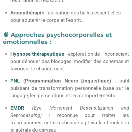
respiration et relaxation.
Aromathérapie
: utilisation des huiles essentielles
pour soutenir le corps et l'esprit.
🧠 Approches psychocorporelles et
émotionnelles :
Hypnose thérapeutique
: exploration de l’inconscient
pour dénouer des blocages, modifier des schémas et
favoriser le changement.
PNL
(Programmation Neuro-Linguistique)
: outil
puissant de transformation personnelle basé sur le
langage, les perceptions et les comportements.
EMDR
(Eye Movement Desensitization and
Reprocessing)
: reconnue pour traiter les
traumatismes, cette technique agit via la stimulation
bilatérale du cerveau.