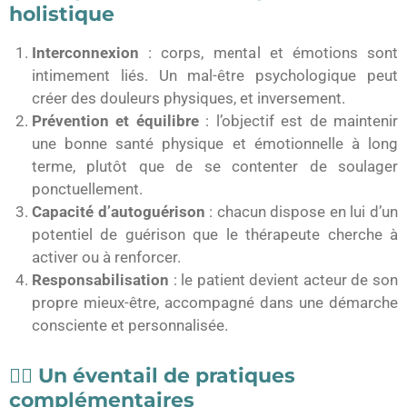
holistique
Interconnexion
: corps, mental et émotions sont
intimement liés. Un mal-être psychologique peut
créer des douleurs physiques, et inversement.
Prévention et équilibre
: l’objectif est de maintenir
une bonne santé physique et émotionnelle à long
terme, plutôt que de se contenter de soulager
ponctuellement.
Capacité d’autoguérison
: chacun dispose en lui d’un
potentiel de guérison que le thérapeute cherche à
activer ou à renforcer.
Responsabilisation
: le patient devient acteur de son
propre mieux-être, accompagné dans une démarche
consciente et personnalisée.
🧘‍♀️ Un éventail de pratiques
complémentaires