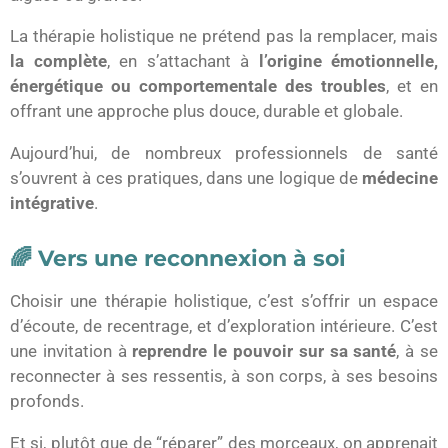
La thérapie holistique ne prétend pas la remplacer, mais
la complète
, en s’attachant à
l’origine émotionnelle,
énergétique ou comportementale des troubles
, et en
offrant une approche plus douce, durable et globale.
Aujourd’hui, de nombreux professionnels de santé
s’ouvrent à ces pratiques, dans une logique de
médecine
intégrative
.
🌈 Vers une reconnexion à soi
Choisir une thérapie holistique, c’est s’offrir un espace
d’écoute, de recentrage, et d’exploration intérieure. C’est
une invitation à
reprendre le pouvoir sur sa santé
, à se
reconnecter à ses ressentis, à son corps, à ses besoins
profonds.
Et si, plutôt que de “réparer” des morceaux, on apprenait