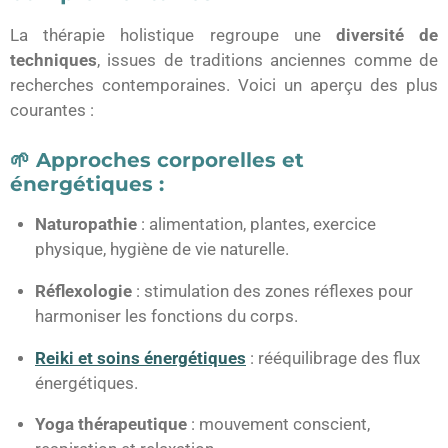
La thérapie holistique regroupe une
diversité de
techniques
, issues de traditions anciennes comme de
recherches contemporaines. Voici un aperçu des plus
courantes :
🌱 Approches corporelles et
énergétiques :
Naturopathie
: alimentation, plantes, exercice
physique, hygiène de vie naturelle.
Réflexologie
: stimulation des zones réflexes pour
harmoniser les fonctions du corps.
Reiki et soins énergétiques
: rééquilibrage des flux
énergétiques.
Yoga thérapeutique
: mouvement conscient,