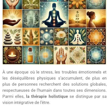
À une époque où le stress, les troubles émotionnels et
les déséquilibres physiques s’accumulent, de plus en
plus de personnes recherchent des solutions globales,
respectueuses de l’humain dans toutes ses dimensions.
Parmi elles,
la thérapie holistique
se distingue par sa
vision intégrative de l’être.