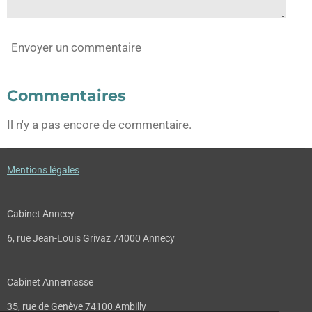
Envoyer un commentaire
Commentaires
Il n'y a pas encore de commentaire.
Mentions légales
Cabinet Annecy
6, rue Jean-Louis Grivaz 74000 Annecy
Cabinet Annemasse
35, rue de Genève 74100 Ambilly