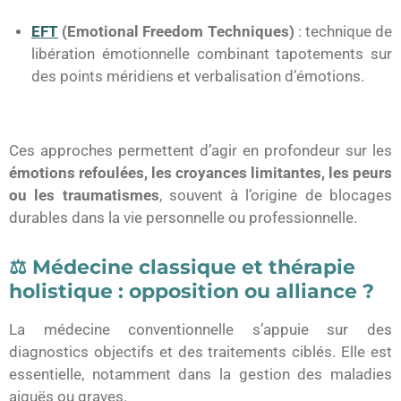
EFT
(Emotional Freedom Techniques)
: technique de
libération émotionnelle combinant tapotements sur
des points méridiens et verbalisation d’émotions.
Ces approches permettent d’agir en profondeur sur les
émotions refoulées, les croyances limitantes, les peurs
ou les traumatismes
, souvent à l’origine de blocages
durables dans la vie personnelle ou professionnelle.
⚖️ Médecine classique et thérapie
holistique : opposition ou alliance ?
La médecine conventionnelle s’appuie sur des
diagnostics objectifs et des traitements ciblés. Elle est
essentielle, notamment dans la gestion des maladies
aiguës ou graves.