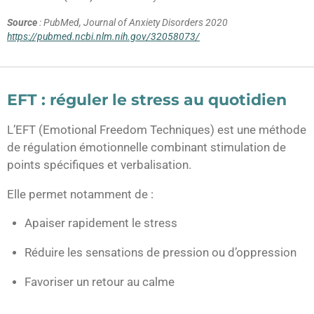
Source
: PubMed, Journal of Anxiety Disorders 2020
https://pubmed.ncbi.nlm.nih.gov/32058073/
EFT : réguler le stress au quotidien
L’EFT (Emotional Freedom Techniques) est une méthode
de régulation émotionnelle combinant stimulation de
points spécifiques et verbalisation.
Elle permet notamment de :
Apaiser rapidement le stress
Réduire les sensations de pression ou d’oppression
Favoriser un retour au calme