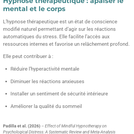
Hypnose thérapeutique : apaiser le
mental et le corps
L’hypnose thérapeutique est un état de conscience
modifié naturel permettant d’agir sur les réactions
automatiques du stress. Elle facilite l’accès aux
ressources internes et favorise un relâchement profond.
Elle peut contribuer à :
Réduire l’hyperactivité mentale
Diminuer les réactions anxieuses
Installer un sentiment de sécurité intérieure
Améliorer la qualité du sommeil
Padilla et al. (2026)
–
Effect of Mindful Hypnotherapy on
Psychological Distress: A Systematic Review and Meta-Analysis