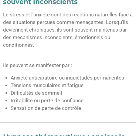
souvent inconscients
Le stress et l’anxiété sont des réactions naturelles face à
des situations perçues comme menaçantes. Lorsqu’ils
deviennent chroniques, ils sont souvent maintenus par
des mécanismes inconscients, émotionnels ou
conditionnés.
Ils peuvent se manifester par :
Anxiété anticipatoire ou inquiétudes permanentes
Tensions musculaires et fatigue
Difficultés de sommeil
Irritabilité ou perte de confiance
Sensation de perte de contrôle