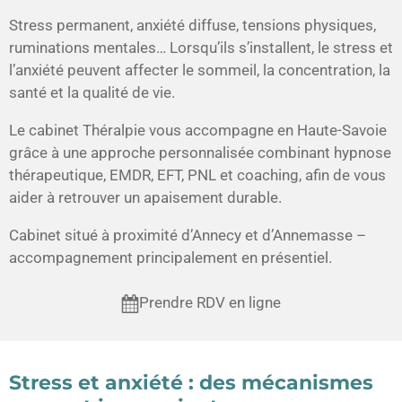
Stress permanent, anxiété diffuse, tensions physiques,
ruminations mentales… Lorsqu’ils s’installent, le stress et
l’anxiété peuvent affecter le sommeil, la concentration, la
santé et la qualité de vie.
Le cabinet
Théralpie
vous accompagne en Haute-Savoie
grâce à une approche personnalisée combinant
hypnose
thérapeutique, EMDR, EFT, PNL et coaching
, afin de vous
aider à retrouver un apaisement durable.
Cabinet situé à proximité d’Annecy et d’Annemasse –
accompagnement principalement en présentiel.
Prendre RDV en ligne
Stress et anxiété : des mécanismes