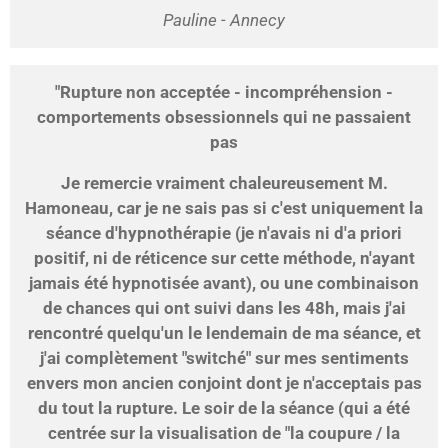
Pauline - Annecy
"Rupture non acceptée - incompréhension -
comportements obsessionnels qui ne passaient
pas
Je remercie vraiment chaleureusement M.
Hamoneau, car je ne sais pas si c'est uniquement la
séance d'hypnothérapie (je n'avais ni d'a priori
positif, ni de réticence sur cette méthode, n'ayant
jamais été hypnotisée avant), ou une combinaison
de chances qui ont suivi dans les 48h, mais j'ai
rencontré quelqu'un le lendemain de ma séance, et
j'ai complètement "switché" sur mes sentiments
envers mon ancien conjoint dont je n'acceptais pas
du tout la rupture. Le soir de la séance (qui a été
centrée sur la visualisation de "la coupure / la