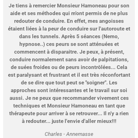
Je tiens à remercier Monsieur Hamoneau pour son
aide et ses méthodes qui m'ont permis de ne plus
redouter de conduire. En effet, mes angoisses
étaient liées à la peur de conduire sur l'autoroute et
dans les tunnels. Après 5 séances (Nemo,
hypnose..) ces peurs se sont atténuées et
commencent à disparaitre. Je peux, à présent,
conduire normalement sans avoir de palpitations,
de suées froides ou de peurs incontrôlées... Cela
est paralysant et frustrant et il est très réconfortant
de se dire que tout peut se "soigner". Les
approches sont intéressantes et le travail sur soi
aussi. Je ne peux que recommander vivement ces
techniques et Monsieur Hamoneau en tant que
thérapeute pour arriver à se retrouver... Il n'y a rien
à redouter... juste l'envie d'aller mieux!!!
Charles - Annemasse