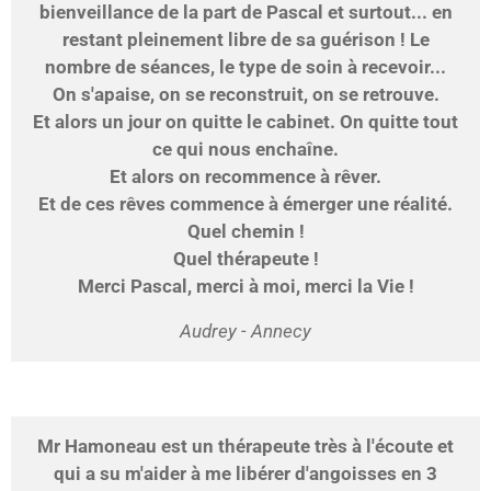
bienveillance de la part de Pascal et surtout... en
restant pleinement libre de sa guérison ! Le
nombre de séances, le type de soin à recevoir...
On s'apaise, on se reconstruit, on se retrouve.
Et alors un jour on quitte le cabinet. On quitte tout
ce qui nous enchaîne.
Et alors on recommence à rêver.
Et de ces rêves commence à émerger une réalité.
Quel chemin !
Quel thérapeute !
Merci Pascal, merci à moi, merci la Vie !
Audrey - Annecy
Mr Hamoneau est un thérapeute très à l'écoute et
qui a su m'aider à me libérer d'angoisses en 3