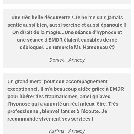
Une très belle découverte!! Je ne me suis jamais
sentie aussi bien, aussi sereine et aussi épanouie !!
On dirait de la magie...Une séance d'hypnose et
une séance d'EMDR étaient capables de me
débloquer. Je remercie Mr. Hamoneau 🙂
Denise - Annecy
Un grand merci pour son accompagnement
exceptionnel. Il m’a beaucoup aidée grâce à EMDR
pour libérer des traumatismes, ainsi qu’avec
l’hypnose qui a apporté un réel mieux-être. Très
professionnel, bienveillant et à l’écoute. Je
recommande vivement ses services !
Karima - Annecy