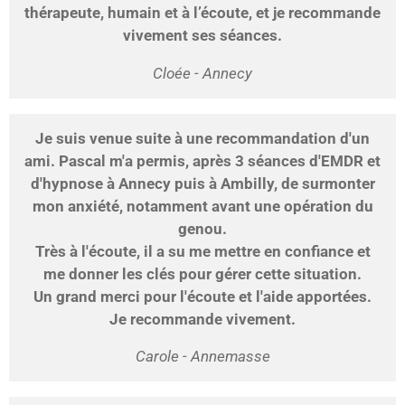
thérapeute, humain et à l’écoute, et je recommande
vivement ses séances.
Cloée - Annecy
Je suis venue suite à une recommandation d'un
ami. Pascal m'a permis, après 3 séances d'EMDR et
d'hypnose à Annecy puis à Ambilly, de surmonter
mon anxiété, notamment avant une opération du
genou.
Très à l'écoute, il a su me mettre en confiance et
me donner les clés pour gérer cette situation.
Un grand merci pour l'écoute et l'aide apportées.
Je recommande vivement.
Carole - Annemasse