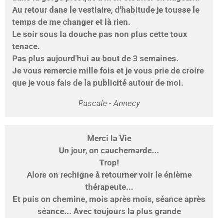
Au retour dans le vestiaire, d'habitude je tousse le
temps de me changer et là rien.
Le soir sous la douche pas non plus cette toux
tenace.
Pas plus aujourd'hui au bout de 3 semaines.
Je vous remercie mille fois et je vous prie de croire
que je vous fais de la publicité autour de moi.
Pascale - Annecy
Merci la Vie
Un jour, on cauchemarde...
Trop!
Alors on rechigne à retourner voir le énième
thérapeute...
Et puis on chemine, mois après mois, séance après
séance... Avec toujours la plus grande