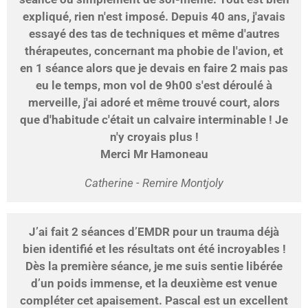
expliqué, rien n'est imposé. Depuis 40 ans, j'avais
essayé des tas de techniques et même d'autres
thérapeutes, concernant ma phobie de l'avion, et
en 1 séance alors que je devais en faire 2 mais pas
eu le temps, mon vol de 9h00 s'est déroulé à
merveille, j'ai adoré et même trouvé court, alors
que d'habitude c'était un calvaire interminable ! Je
n'y croyais plus !
Merci Mr Hamoneau
Catherine - Remire Montjoly
J’ai fait 2 séances d’EMDR pour un trauma déjà
bien identifié et les résultats ont été incroyables !
Dès la première séance, je me suis sentie libérée
d’un poids immense, et la deuxième est venue
compléter cet apaisement. Pascal est un excellent