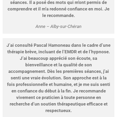
séances. Il a posé des mots qui m'ont permis de
comprendre et il m'a redonné confiance en moi. Je
le recommande.
Anne – Alby-sur-Chéran
J’ai consulté Pascal Hamoneau dans le cadre d’une
thérapie brève, incluant de l’EMDR et de l’hypnose.
J’ai beaucoup apprécié son écoute, sa
bienveillance et la qualité de son
accompagnement. Dès les premières séances, j’ai
senti une vraie évolution. Son approche est à la
fois professionnelle et humaine, et je me suis senti
en confiance du début à la fin. Je recommande
vivement ce praticien à toute personne en
recherche d’un soutien thérapeutique efficace et
respectueux.