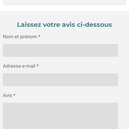
Laissez votre avis ci-dessous
Nom et prénom *
Adresse e-mail *
Avis *