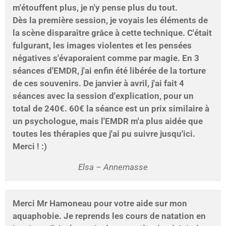
m'étouffent plus, je n'y pense plus du tout.
Dès la première session, je voyais les éléments de
la scène disparaître grâce à cette technique. C'était
fulgurant, les images violentes et les pensées
négatives s'évaporaient comme par magie. En 3
séances d'EMDR, j'ai enfin été libérée de la torture
de ces souvenirs. De janvier à avril, j'ai fait 4
séances avec la session d'explication, pour un
total de 240€. 60€ la séance est un prix similaire à
un psychologue, mais l'EMDR m'a plus aidée que
toutes les thérapies que j'ai pu suivre jusqu'ici.
Merci ! :)
Elsa – Annemasse
Merci Mr Hamoneau pour votre aide sur mon
aquaphobie. Je reprends les cours de natation en