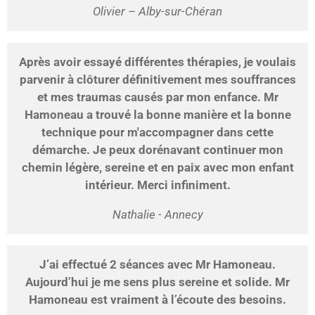
Olivier – Alby-sur-Chéran
Après avoir essayé différentes thérapies, je voulais
parvenir à clôturer définitivement mes souffrances
et mes traumas causés par mon enfance. Mr
Hamoneau a trouvé la bonne manière et la bonne
technique pour m'accompagner dans cette
démarche. Je peux dorénavant continuer mon
chemin légère, sereine et en paix avec mon enfant
intérieur. Merci infiniment.
Nathalie - Annecy
J’ai effectué 2 séances avec Mr Hamoneau.
Aujourd’hui je me sens plus sereine et solide. Mr
Hamoneau est vraiment à l’écoute des besoins.