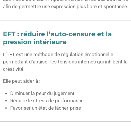
afin de permettre une expression plus libre et spontanée.
EFT : réduire l’auto-censure et la
pression intérieure
L’EFT est une méthode de régulation émotionnelle
permettant d’apaiser les tensions internes qui inhibent la
créativité.
Elle peut aider à :
Diminuer la peur du jugement
Réduire le stress de performance
Favoriser un état de lâcher-prise