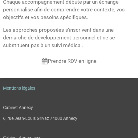
Chaque accompagnement débute par un échange
personnalisé afin de comprendre votre contexte, vos
objectifs et vos besoins spécifiques.
Les approches proposées s’inscrivent dans une
démarche de développement personnel et ne se
substituent pas à un suivi médical.
Prendre RDV en ligne
Mentions légales
Cabinet Annecy
6, rue Jean-Louis Grivaz 74000 Annecy
Cabinet Annemasse