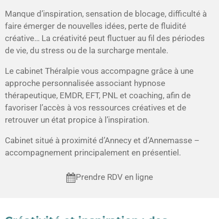
Manque d’inspiration, sensation de blocage, difficulté à
faire émerger de nouvelles idées, perte de fluidité
créative… La créativité peut fluctuer au fil des périodes
de vie, du stress ou de la surcharge mentale.
Le cabinet
Théralpie
vous accompagne grâce à une
approche personnalisée associant
hypnose
thérapeutique, EMDR, EFT, PNL et coaching
, afin de
favoriser l’accès à vos ressources créatives et de
retrouver un état propice à l’inspiration.
Cabinet situé à proximité d’Annecy et d’Annemasse –
accompagnement principalement en présentiel.
Prendre RDV en ligne