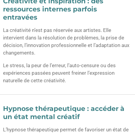
Créativité et inspiration : des
ressources internes parfois
entravées
La créativité n’est pas réservée aux artistes. Elle
intervient dans la résolution de problèmes, la prise de
décision, l’innovation professionnelle et l’adaptation aux
changements.
Le stress, la peur de l’erreur, l’auto-censure ou des
expériences passées peuvent freiner l’expression
naturelle de cette créativité.
Hypnose thérapeutique : accéder à
un état mental créatif
L’hypnose thérapeutique permet de favoriser un état de