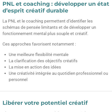
PNL et coaching : développer un état
d’esprit créatif durable
La PNL et le coaching permettent d’identifier les
schémas de pensée limitants et de développer un
fonctionnement mental plus souple et créatif.
Ces approches favorisent notamment :
Une meilleure flexibilité mentale
La clarification des objectifs créatifs
La mise en action des idées
Une créativité intégrée au quotidien professionnel ou
personnel
Libérer votre potentiel créatif