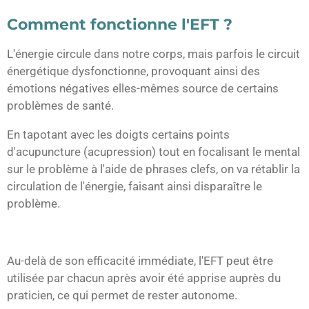
Comment fonctionne l'EFT ?
L'énergie circule dans notre corps, mais parfois le circuit
énergétique dysfonctionne, provoquant ainsi des
émotions négatives elles-mêmes source de certains
problèmes de santé.
En tapotant avec les doigts certains points
d'acupuncture (acupression) tout en focalisant le mental
sur le problème à l'aide de phrases clefs, on va rétablir la
circulation de l'énergie, faisant ainsi disparaître le
problème.
Au-delà de son efficacité immédiate, l'EFT peut être
utilisée par chacun après avoir été apprise auprès du
praticien, ce qui permet de rester autonome.