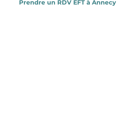
Prendre un RDV EFT à Annecy