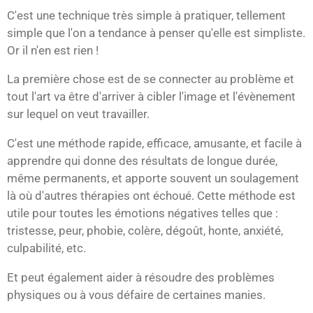
C'est une technique très simple à pratiquer, tellement
simple que l'on a tendance à penser qu'elle est simpliste.
Or il n'en est rien !
La première chose est de se connecter au problème et
tout l'art va être d'arriver à cibler l'image et l'évènement
sur lequel on veut travailler.
C'est une méthode rapide, efficace, amusante, et facile à
apprendre qui donne des résultats de longue durée,
même permanents, et apporte souvent un soulagement
là où d'autres thérapies ont échoué. Cette méthode est
utile pour toutes les émotions négatives telles que :
tristesse, peur, phobie, colère, dégoût, honte, anxiété,
culpabilité, etc.
Et peut également aider à résoudre des problèmes
physiques ou à vous défaire de certaines manies.