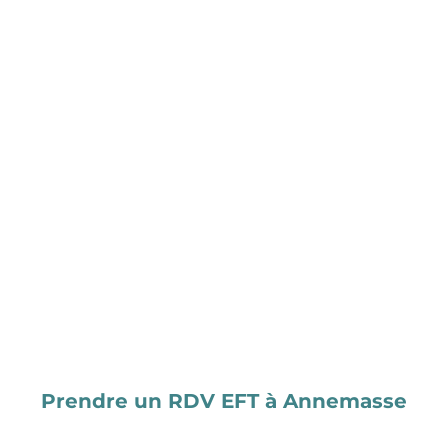
Prendre un RDV EFT à Annemasse