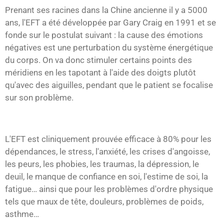
Prenant ses racines dans la Chine ancienne il y a 5000
ans, l'EFT a été développée par Gary Craig en 1991 et se
fonde sur le postulat suivant : la cause des émotions
négatives est une perturbation du système énergétique
du corps. On va donc stimuler certains points des
méridiens en les tapotant à l'aide des doigts plutôt
qu'avec des aiguilles, pendant que le patient se focalise
sur son problème.
L'EFT est cliniquement prouvée efficace à 80% pour les
dépendances, le stress, l'anxiété, les crises d'angoisse,
les peurs, les phobies, les traumas, la dépression, le
deuil, le manque de confiance en soi, l'estime de soi, la
fatigue… ainsi que pour les problèmes d'ordre physique
tels que maux de tête, douleurs, problèmes de poids,
asthme…