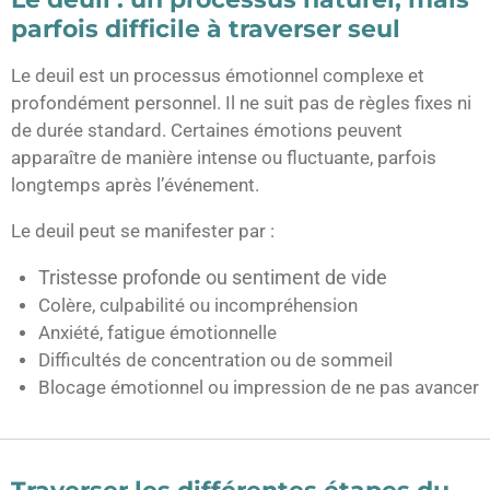
parfois difficile à traverser seul
Le deuil est un processus émotionnel complexe et
profondément personnel. Il ne suit pas de règles fixes ni
de durée standard. Certaines émotions peuvent
apparaître de manière intense ou fluctuante, parfois
longtemps après l’événement.
Le deuil peut se manifester par :
Tristesse profonde ou sentiment de vide
Colère, culpabilité ou incompréhension
Anxiété, fatigue émotionnelle
Difficultés de concentration ou de sommeil
Blocage émotionnel ou impression de ne pas avancer
Traverser les différentes étapes du