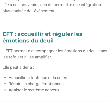
liée à ces souvenirs, afin de permettre une intégration
plus apaisée de l’événement.
EFT : accueillir et réguler les
émotions du deuil
L’EFT permet d’accompagner les émotions du deuil sans
les refouler ni les amplifier.
Elle peut aider à :
Accueillir la tristesse et la colère
Réduire la charge émotionnelle
Apaiser le système nerveux