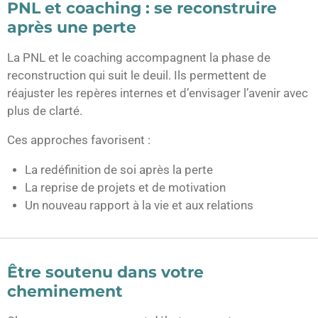
PNL et coaching : se reconstruire
après une perte
La PNL et le coaching accompagnent la phase de
reconstruction qui suit le deuil. Ils permettent de
réajuster les repères internes et d’envisager l’avenir avec
plus de clarté.
Ces approches favorisent :
La redéfinition de soi après la perte
La reprise de projets et de motivation
Un nouveau rapport à la vie et aux relations
Être soutenu dans votre
cheminement