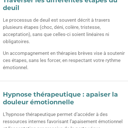
deuil
Le processus de deuil est souvent décrit à travers
plusieurs étapes (choc, déni, colère, tristesse,
acceptation), sans que celles-ci soient linéaires ni
obligatoires.
Un accompagnement en thérapies brèves vise à soutenir
ces étapes, sans les forcer, en respectant votre rythme
émotionnel.
Hypnose thérapeutique : apaiser la
douleur émotionnelle
L’hypnose thérapeutique permet d’accéder à des
ressources internes favorisant l’apaisement émotionnel