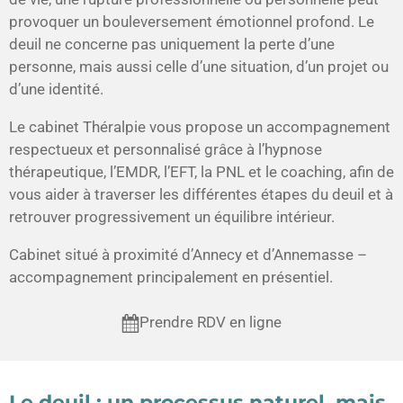
provoquer un bouleversement émotionnel profond. Le
deuil ne concerne pas uniquement la perte d’une
personne, mais aussi celle d’une situation, d’un projet ou
d’une identité.
Le cabinet
Théralpie
vous propose un accompagnement
respectueux et personnalisé grâce à
l’hypnose
thérapeutique, l’EMDR, l’EFT, la PNL et le coaching
, afin de
vous aider à traverser les différentes étapes du deuil et à
retrouver progressivement un équilibre intérieur.
Cabinet situé à proximité d’Annecy et d’Annemasse –
accompagnement principalement en présentiel.
Prendre RDV en ligne
Le deuil : un processus naturel, mais