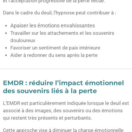
et l’acceptation progressive de la perte vécue.
Dans le cadre du deuil, l’hypnose peut contribuer à :
Apaiser les émotions envahissantes
Travailler sur les attachements et les souvenirs
douloureux
Favoriser un sentiment de paix intérieure
Aider à redonner du sens après la perte
EMDR : réduire l’impact émotionnel
des souvenirs liés à la perte
L’EMDR est particulièrement indiquée lorsque le deuil est
associé à des images, des souvenirs ou des émotions
qui restent très présents et perturbants.
Cette approche vise à diminuer la charge émotionnelle