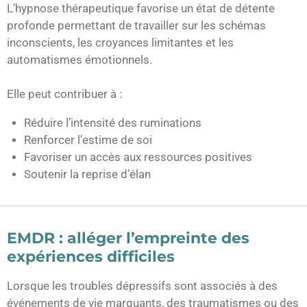
L’hypnose thérapeutique favorise un état de détente
profonde permettant de travailler sur les schémas
inconscients, les croyances limitantes et les
automatismes émotionnels.
Elle peut contribuer à :
Réduire l’intensité des ruminations
Renforcer l’estime de soi
Favoriser un accès aux ressources positives
Soutenir la reprise d’élan
EMDR : alléger l’empreinte des
expériences difficiles
Lorsque les troubles dépressifs sont associés à des
événements de vie marquants, des traumatismes ou des