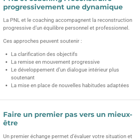
progressivement une dynamique
La PNL et le coaching accompagnent la reconstruction
progressive d’un équilibre personnel et professionnel.
Ces approches peuvent soutenir :
La clarification des objectifs
La remise en mouvement progressive
Le développement d’un dialogue intérieur plus
soutenant
La mise en place de nouvelles habitudes adaptées
Faire un premier pas vers un mieux-
être
Un premier échange permet d’évaluer votre situation et