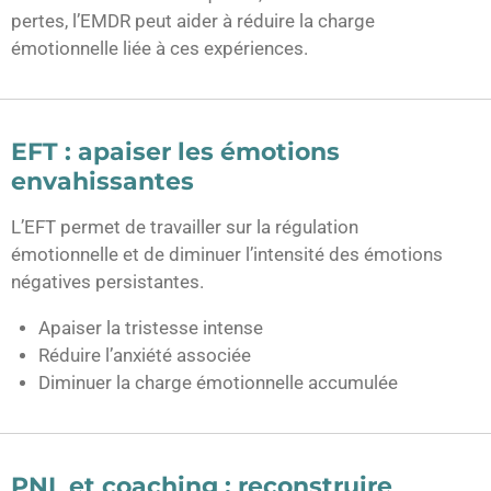
pertes, l’EMDR peut aider à réduire la charge
émotionnelle liée à ces expériences.
EFT : apaiser les émotions
envahissantes
L’EFT permet de travailler sur la régulation
émotionnelle et de diminuer l’intensité des émotions
négatives persistantes.
Apaiser la tristesse intense
Réduire l’anxiété associée
Diminuer la charge émotionnelle accumulée
PNL et coaching : reconstruire