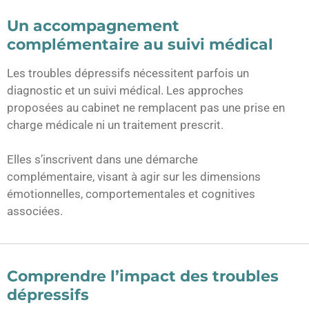
Un accompagnement
complémentaire au suivi médical
Les troubles dépressifs nécessitent parfois un
diagnostic et un suivi médical. Les approches
proposées au cabinet ne remplacent pas une prise en
charge médicale ni un traitement prescrit.
Elles s’inscrivent dans une démarche
complémentaire, visant à agir sur les dimensions
émotionnelles, comportementales et cognitives
associées.
Comprendre l’impact des troubles
dépressifs