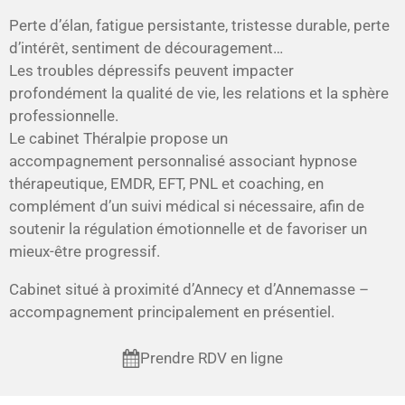
Perte d’élan, fatigue persistante, tristesse durable, perte
d’intérêt, sentiment de découragement…
Les troubles dépressifs peuvent impacter
profondément la qualité de vie, les relations et la sphère
professionnelle.
Le cabinet Théralpie propose un
accompagnement personnalisé associant hypnose
thérapeutique, EMDR, EFT, PNL et coaching, en
complément d’un suivi médical si nécessaire, afin de
soutenir la régulation émotionnelle et de favoriser un
mieux-être progressif.
Cabinet situé à proximité d’Annecy et d’Annemasse –
accompagnement principalement en présentiel.
Prendre RDV en ligne