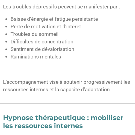
Les troubles dépressifs peuvent se manifester par :
Baisse d’énergie et fatigue persistante
Perte de motivation et d’intérêt
Troubles du sommeil
Difficultés de concentration
Sentiment de dévalorisation
Ruminations mentales
L’accompagnement vise à soutenir progressivement les
ressources internes et la capacité d’adaptation.
Hypnose thérapeutique : mobiliser
les ressources internes